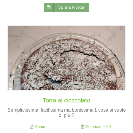
Vai alla Ricetta
Torta al cioccolato
Semplicissima, facilissima ma bonissima !, cosa si vuole
di più ?
Marco
28 marzo 2020