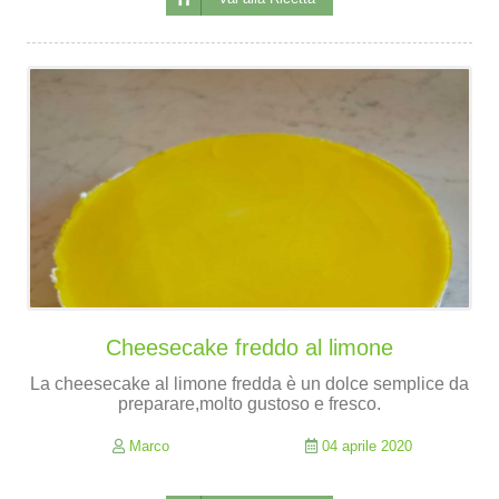
Cheesecake freddo al limone
La cheesecake al limone fredda è un dolce semplice da
preparare,molto gustoso e fresco.
Marco
04 aprile 2020