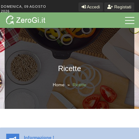
Accedi
Registati
DOMENICA, 09 AGOSTO
2026
Ricette
Home
»
Ricette
Informazione !