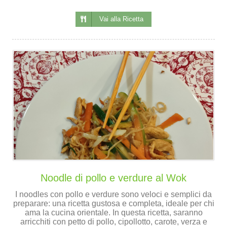
Vai alla Ricetta
Noodle di pollo e verdure al Wok
I noodles con pollo e verdure sono veloci e semplici da
preparare: una ricetta gustosa e completa, ideale per chi
ama la cucina orientale. In questa ricetta, saranno
arricchiti con petto di pollo, cipollotto, carote, verza e