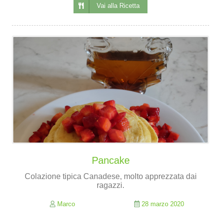
Vai alla Ricetta
Pancake
Colazione tipica Canadese, molto apprezzata dai
ragazzi.
Marco
28 marzo 2020