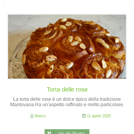
Torta delle rose
La torta delle rose è un dolce tipico della tradizione
Mantovana.Ha un'aspetto raffinato e molto particolare.
Marco
11 aprile 2020
Vai alla Ricetta