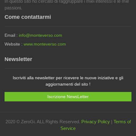
In questo sito ho cercato di raggruppare i miei interessi e le mie
passioni.
Come contattarmi
Email :
info@monteverso.com
Website :
www.monteverso.com
Newsletter
Iscriviti alla newsletter per ricevere le nuove iniziative e gli
aggiornamenti del sito !
Iscrizione NewsLetter
2020 © ZeroGi. ALL Rights Reserved.
Privacy Policy
|
Terms of
Service